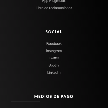
App Plugmusix
Libro de reclamaciones
SOCIAL
Facebook
Instagram
Twitter
Spotify
LinkedIn
MEDIOS DE PAGO