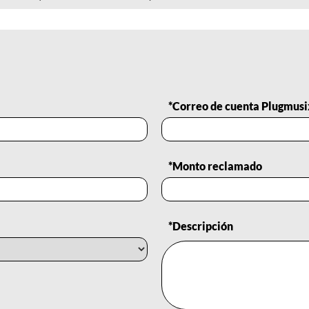
*Correo de cuenta Plugmusi
*Monto reclamado
*Descripción