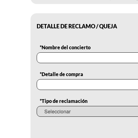
DETALLE DE RECLAMO / QUEJA
*Nombre del concierto
*Detalle de compra
*Tipo de reclamación