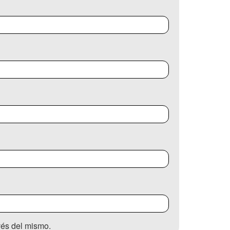
avés del mismo.