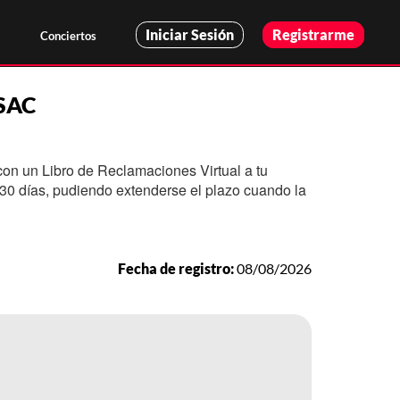
Iniciar Sesión
Registrarme
Conciertos
SAC
on un Libro de Reclamaciones Virtual a tu
30 días, pudiendo extenderse el plazo cuando la
Fecha de registro:
08/08/2026