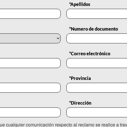
*Apellidos
*Numero de documento
*Correo electrónico
*Provincia
*Dirección
a que cualquier comunicación respecto al reclamo se realice a tr