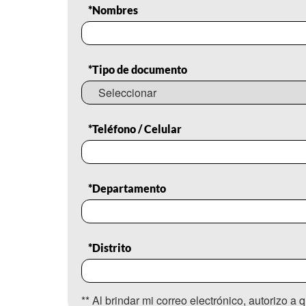
*Nombres
*Tipo de documento
*Teléfono / Celular
*Departamento
*Distrito
** Al brindar mi correo electrónico, autorizo 