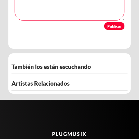
Publicar
También los están escuchando
Artistas Relacionados
PLUGMUSIX