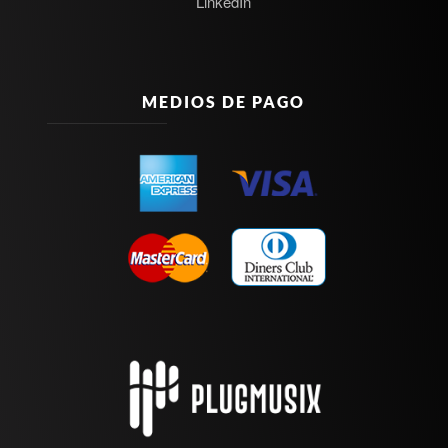
LinkedIn
MEDIOS DE PAGO