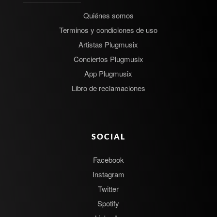
Quiénes somos
Terminos y condiciones de uso
Artistas Plugmusix
Conciertos Plugmusix
App Plugmusix
Libro de reclamaciones
SOCIAL
Facebook
Instagram
Twitter
Spotify