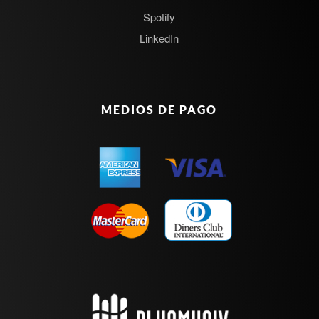
Spotify
LinkedIn
MEDIOS DE PAGO