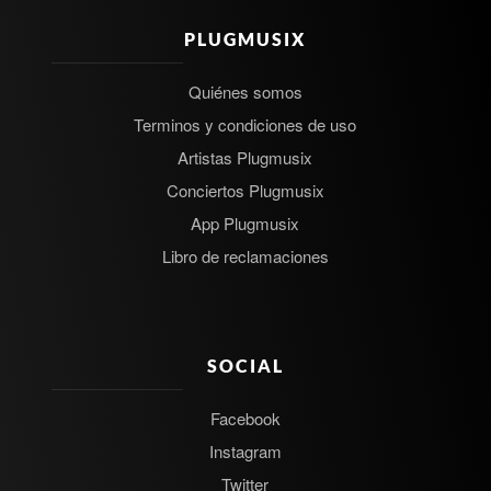
PLUGMUSIX
Quiénes somos
Terminos y condiciones de uso
Artistas Plugmusix
Conciertos Plugmusix
App Plugmusix
Libro de reclamaciones
SOCIAL
Facebook
Instagram
Twitter