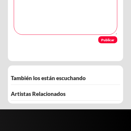
Publicar
También los están escuchando
Artistas Relacionados