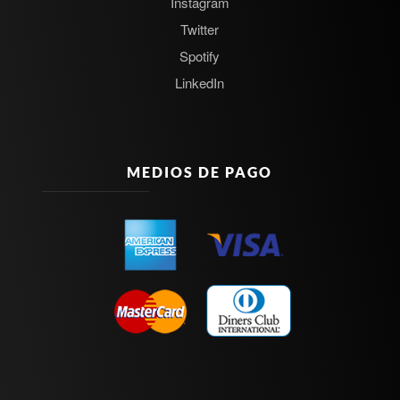
Instagram
Twitter
Spotify
LinkedIn
MEDIOS DE PAGO