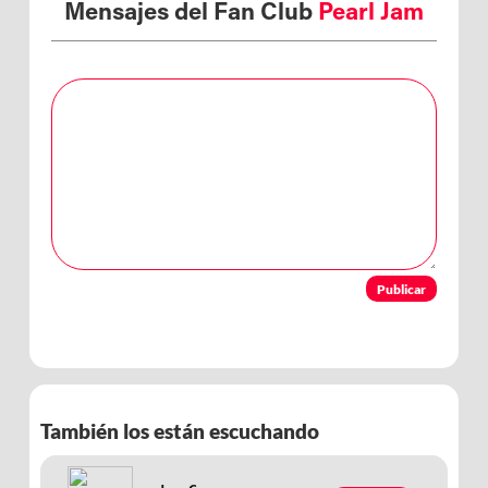
Mensajes del Fan Club
Pearl Jam
Publicar
También los están escuchando