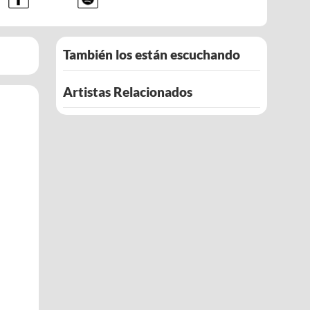
También los están escuchando
Artistas Relacionados