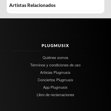
Artistas Relacionados
PLUGMUSIX
Quiénes somos
Terminos y condiciones de uso
Artistas Plugmusix
Conciertos Plugmusix
App Plugmusix
Libro de reclamaciones