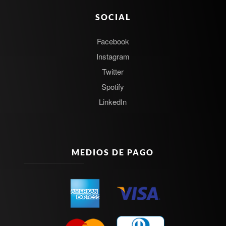
SOCIAL
Facebook
Instagram
Twitter
Spotify
LinkedIn
MEDIOS DE PAGO