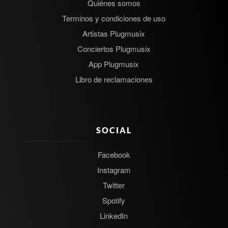
Quiénes somos
Terminos y condiciones de uso
Artistas Plugmusix
Conciertos Plugmusix
App Plugmusix
Libro de reclamaciones
SOCIAL
Facebook
Instagram
Twitter
Spotify
LinkedIn