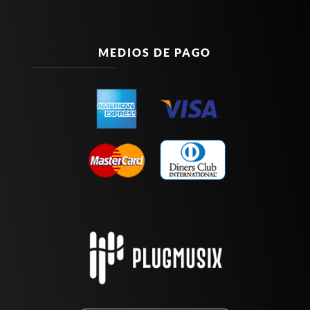
MEDIOS DE PAGO