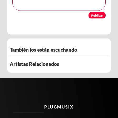
Publicar
También los están escuchando
Artistas Relacionados
PLUGMUSIX