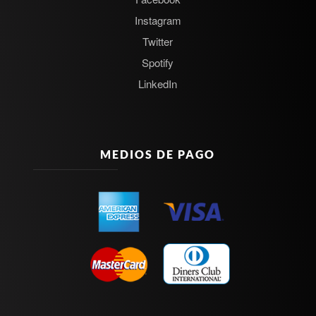
Instagram
Twitter
Spotify
LinkedIn
MEDIOS DE PAGO