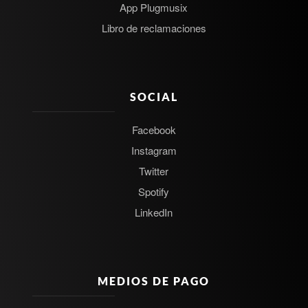
App Plugmusix
Libro de reclamaciones
SOCIAL
Facebook
Instagram
Twitter
Spotify
LinkedIn
MEDIOS DE PAGO