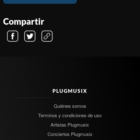
Compartir
PLUGMUSIX
Quiénes somos
Terminos y condiciones de uso
Artistas Plugmusix
Conciertos Plugmusix