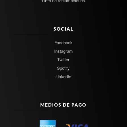
Libro de reclamaciones
SOCIAL
Facebook
Instagram
Twitter
Spotify
LinkedIn
MEDIOS DE PAGO