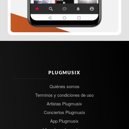
PLUGMUSIX
Quiénes somos
Terminos y condiciones de uso
Artistas Plugmusix
Conciertos Plugmusix
App Plugmusix