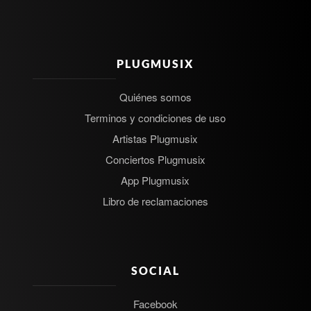
PLUGMUSIX
Quiénes somos
Terminos y condiciones de uso
Artistas Plugmusix
Conciertos Plugmusix
App Plugmusix
Libro de reclamaciones
SOCIAL
Facebook