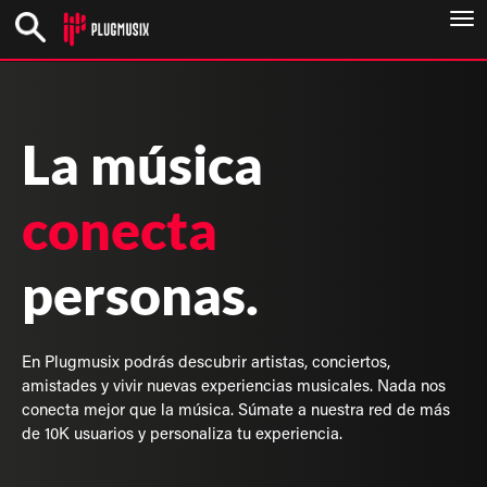
To
nav
La música
conecta
personas.
En Plugmusix podrás descubrir artistas, conciertos,
amistades y vivir nuevas experiencias musicales. Nada nos
conecta mejor que la música. Súmate a nuestra red de más
de 10K usuarios y personaliza tu experiencia.