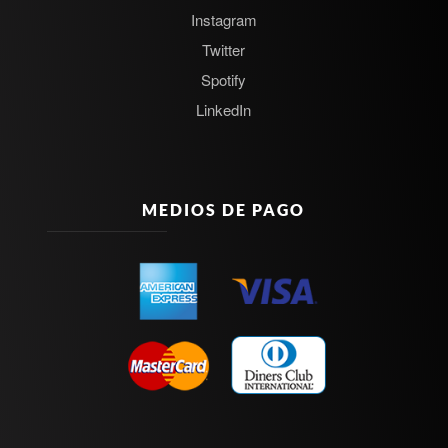
Instagram
Twitter
Spotify
LinkedIn
MEDIOS DE PAGO