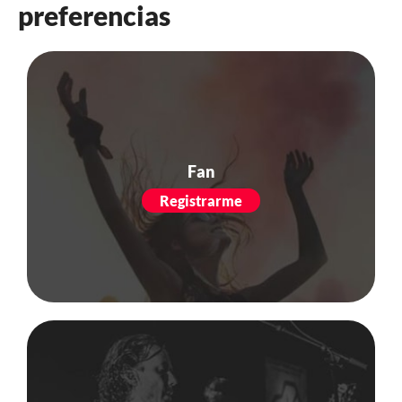
preferencias
Fan
Registrarme