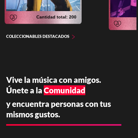
Cantidad total:
200
COLECCIONABLES DESTACADOS
Vive la música con amigos.
Únete a la
Comunidad
y encuentra personas con tus
mismos gustos.