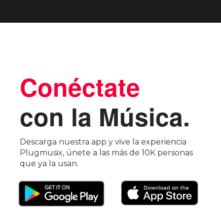
Conéctate
con la Música.
Descarga nuestra app y vive la experiencia
Plugmusix, únete a las más de 10K personas
que ya la usan.