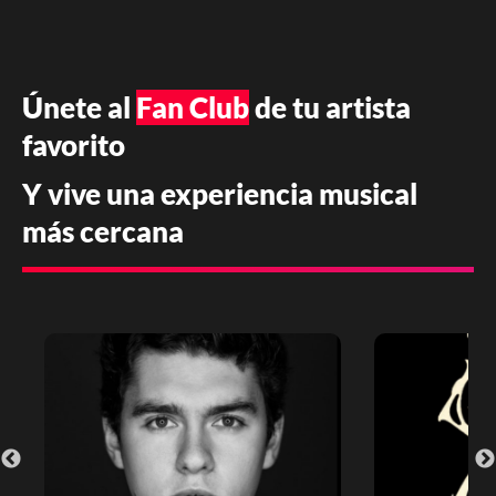
Únete al
Fan Club
de tu artista
favorito
Y vive una experiencia musical
más cercana