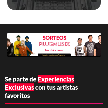
Se parte de
Experiencias
Exclusivas
con tus artistas
favoritos