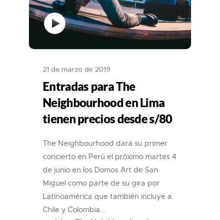
21 de marzo de 2019
Entradas para The
Neighbourhood en Lima
tienen precios desde s/80
The Neighbourhood dará su primer
concierto en Perú el próximo martes 4
de junio en los Domos Art de San
Miguel como parte de su gira por
Latinoamérica que también incluye a
Chile y Colombia...