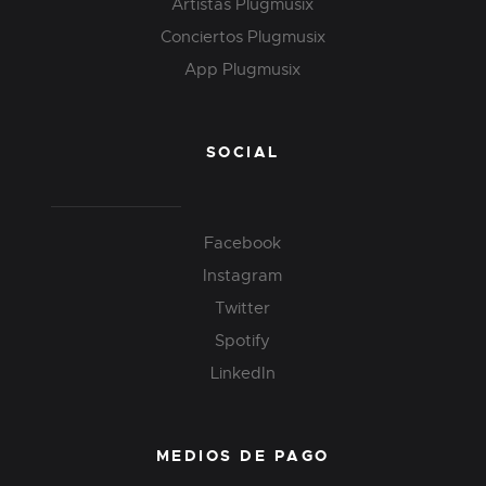
Artistas Plugmusix
Conciertos Plugmusix
App Plugmusix
SOCIAL
Facebook
Instagram
Twitter
Spotify
LinkedIn
MEDIOS DE PAGO