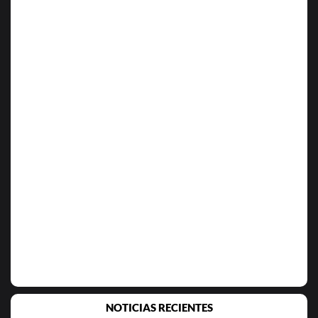
NOTICIAS RECIENTES