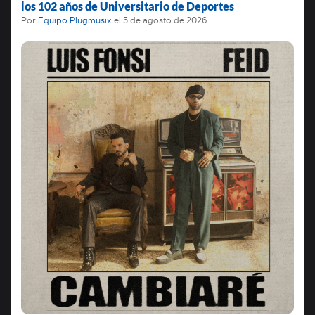
los 102 años de Universitario de Deportes
Por
Equipo Plugmusix
el
5 de agosto de 2026