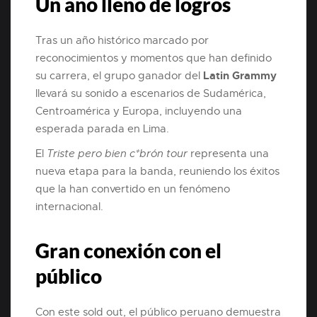
Un año lleno de logros
Tras un año histórico marcado por
reconocimientos y momentos que han definido
Latin Grammy
su carrera, el grupo ganador del
llevará su sonido a escenarios de Sudamérica,
Centroamérica y Europa, incluyendo una
esperada parada en Lima.
El
Triste pero bien c*brón tour
representa una
nueva etapa para la banda, reuniendo los éxitos
que la han convertido en un fenómeno
internacional.
Gran conexión con el
público
Con este sold out, el público peruano demuestra