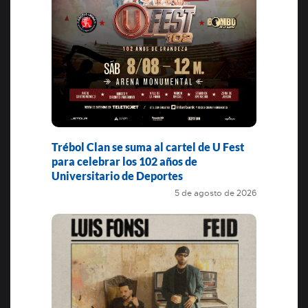
Trébol Clan se suma al cartel de U Fest
para celebrar los 102 años de
Universitario de Deportes
5 de agosto de 2026