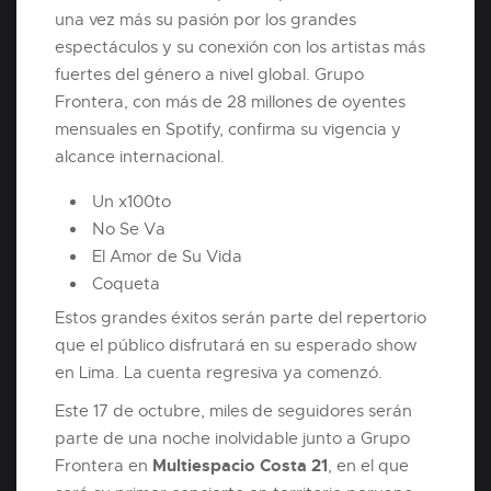
una vez más su pasión por los grandes
espectáculos y su conexión con los artistas más
fuertes del género a nivel global. Grupo
Frontera, con más de 28 millones de oyentes
mensuales en Spotify, confirma su vigencia y
alcance internacional.
Un x100to
No Se Va
El Amor de Su Vida
Coqueta
Estos grandes éxitos serán parte del repertorio
que el público disfrutará en su esperado show
en Lima. La cuenta regresiva ya comenzó.
Este 17 de octubre, miles de seguidores serán
parte de una noche inolvidable junto a Grupo
Multiespacio Costa 21
Frontera en
, en el que