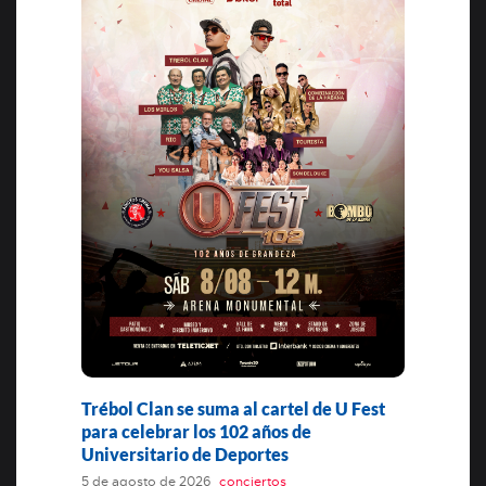
Trébol Clan se suma al cartel de U Fest
para celebrar los 102 años de
Universitario de Deportes
5 de agosto de 2026
conciertos