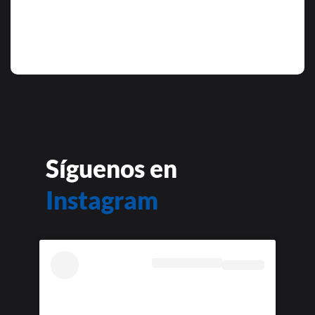
Síguenos en
Instagram