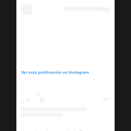
Ver esta publicación en Instagram