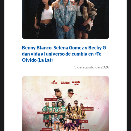
Benny Blanco, Selena Gomez y Becky G
dan vida al universo de cumbia en «Te
Olvido (La La)»
5 de agosto de 2026