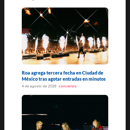
Roa agrega tercera fecha en Ciudad de
México tras agotar entradas en minutos
4 de agosto de 2026
conciertos