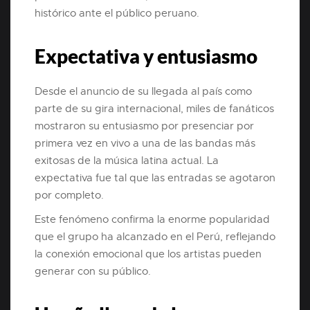
histórico ante el público peruano.
Expectativa y entusiasmo
Desde el anuncio de su llegada al país como
parte de su gira internacional, miles de fanáticos
mostraron su entusiasmo por presenciar por
primera vez en vivo a una de las bandas más
exitosas de la música latina actual. La
expectativa fue tal que las entradas se agotaron
por completo.
Este fenómeno confirma la enorme popularidad
que el grupo ha alcanzado en el Perú, reflejando
la conexión emocional que los artistas pueden
generar con su público.