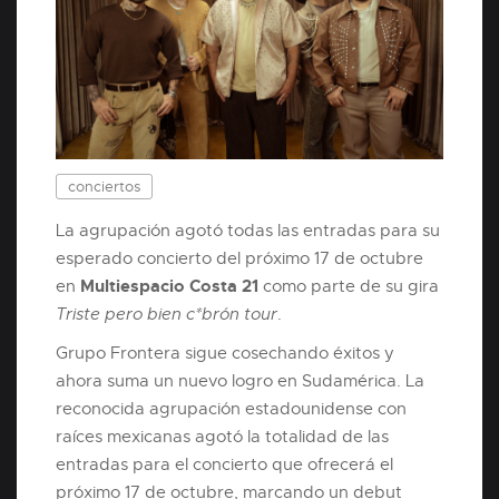
conciertos
La agrupación agotó todas las entradas para su
esperado concierto del próximo 17 de octubre
Multiespacio Costa 21
en
como parte de su gira
Triste pero bien c*brón tour
.
Grupo Frontera sigue cosechando éxitos y
ahora suma un nuevo logro en Sudamérica. La
reconocida agrupación estadounidense con
raíces mexicanas agotó la totalidad de las
entradas para el concierto que ofrecerá el
próximo 17 de octubre, marcando un debut