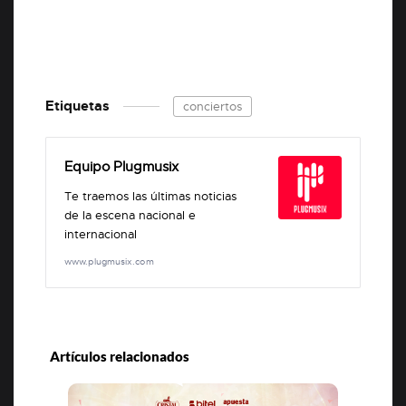
Etiquetas
conciertos
Equipo Plugmusix
Te traemos las últimas noticias
de la escena nacional e
internacional
www.plugmusix.com
Artículos relacionados