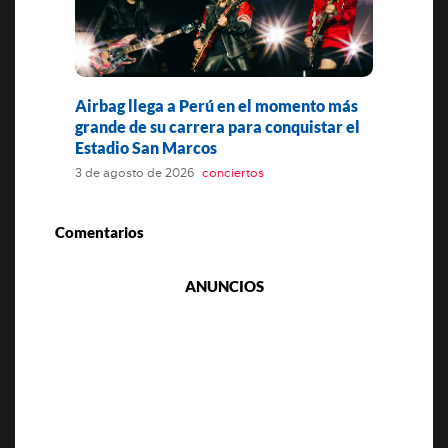
Airbag llega a Perú en el momento más
grande de su carrera para conquistar el
Estadio San Marcos
3 de agosto de 2026
conciertos
Comentarios
ANUNCIOS