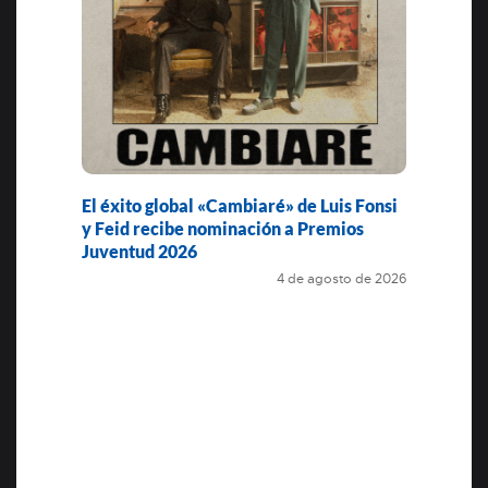
El éxito global «Cambiaré» de Luis Fonsi
y Feid recibe nominación a Premios
Juventud 2026
4 de agosto de 2026