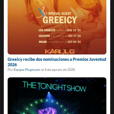
Greeicy recibe dos nominaciones a Premios Juventud
2026
Por
Equipo Plugmusix
el
4 de agosto de 2026