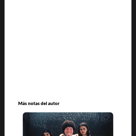
Más notas del autor