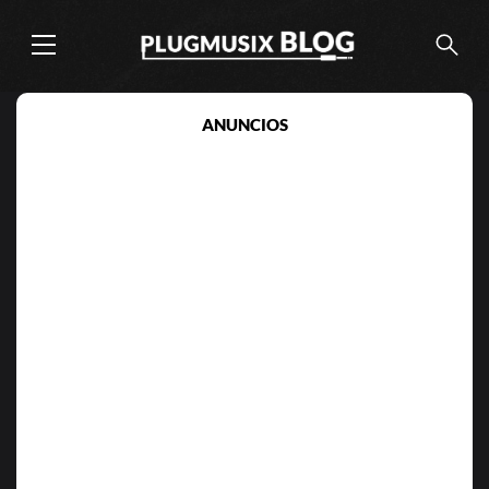
ANUNCIOS