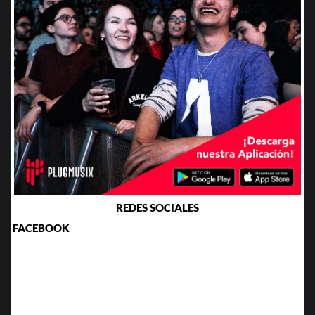
REDES SOCIALES
FACEBOOK