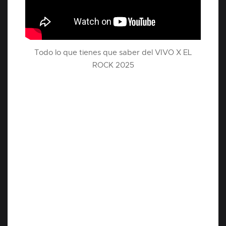
Todo lo que tienes que saber del VIVO X EL
ROCK 2025