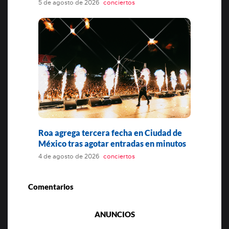
5 de agosto de 2026
conciertos
Roa agrega tercera fecha en Ciudad de
México tras agotar entradas en minutos
4 de agosto de 2026
conciertos
Comentarios
ANUNCIOS