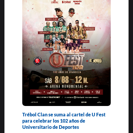
Trébol Clan se suma al cartel de U Fest
para celebrar los 102 años de
Universitario de Deportes