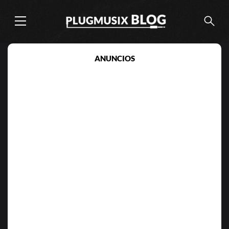
ANUNCIOS