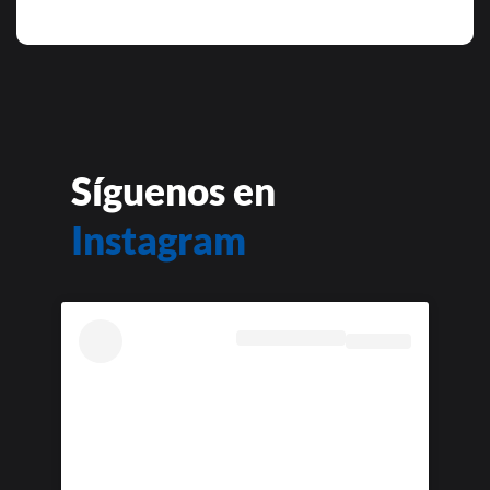
Síguenos en
Instagram