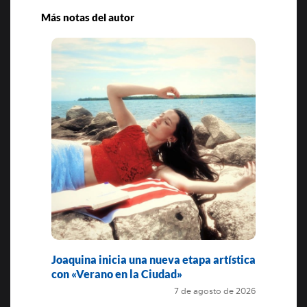
Más notas del autor
Joaquina inicia una nueva etapa artística
con «Verano en la Ciudad»
7 de agosto de 2026