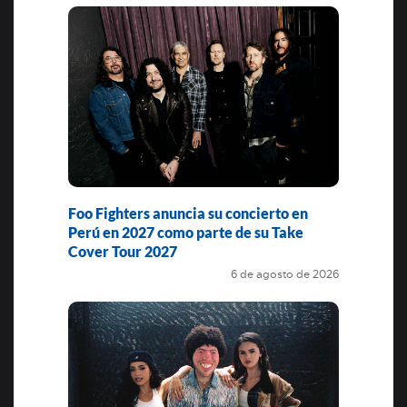
Foo Fighters anuncia su concierto en
Perú en 2027 como parte de su Take
Cover Tour 2027
6 de agosto de 2026