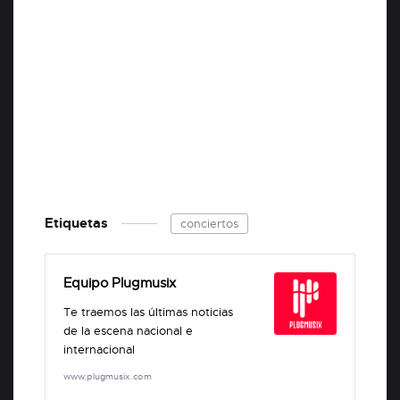
Etiquetas
conciertos
Equipo Plugmusix
Te traemos las últimas noticias
de la escena nacional e
internacional
www.plugmusix.com