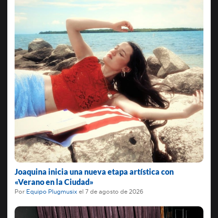
Joaquina inicia una nueva etapa artística con
«Verano en la Ciudad»
Por
Equipo Plugmusix
el
7 de agosto de 2026