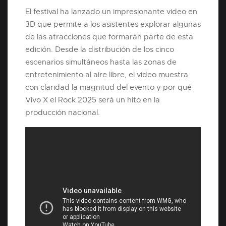
El festival ha lanzado un impresionante video en
3D que permite a los asistentes explorar algunas
de las atracciones que formarán parte de esta
edición. Desde la distribución de los cinco
escenarios simultáneos hasta las zonas de
entretenimiento al aire libre, el video muestra
con claridad la magnitud del evento y por qué
Vivo X el Rock 2025 será un hito en la
producción nacional.