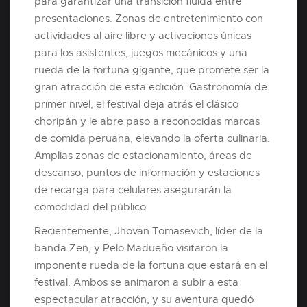
para garantizar una transición fluida entre
presentaciones. Zonas de entretenimiento con
actividades al aire libre y activaciones únicas
para los asistentes, juegos mecánicos y una
rueda de la fortuna gigante, que promete ser la
gran atracción de esta edición. Gastronomía de
primer nivel, el festival deja atrás el clásico
choripán y le abre paso a reconocidas marcas
de comida peruana, elevando la oferta culinaria.
Amplias zonas de estacionamiento, áreas de
descanso, puntos de información y estaciones
de recarga para celulares asegurarán la
comodidad del público.
Recientemente, Jhovan Tomasevich, líder de la
banda Zen, y Pelo Madueño visitaron la
imponente rueda de la fortuna que estará en el
festival. Ambos se animaron a subir a esta
espectacular atracción, y su aventura quedó