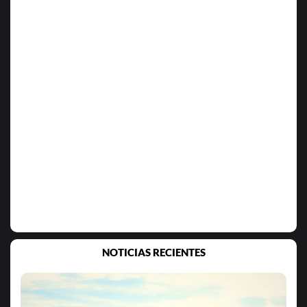
NOTICIAS RECIENTES