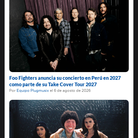
Foo Fighters anuncia su concierto en Perú en 2027
como parte de su Take Cover Tour 2027
Por
Equipo Plugmusix
el
6 de agosto de 2026