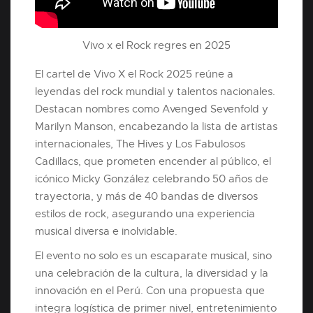
Vivo x el Rock regres en 2025
El cartel de Vivo X el Rock 2025 reúne a
leyendas del rock mundial y talentos nacionales.
Destacan nombres como Avenged Sevenfold y
Marilyn Manson, encabezando la lista de artistas
internacionales, The Hives y Los Fabulosos
Cadillacs, que prometen encender al público, el
icónico Micky González celebrando 50 años de
trayectoria, y más de 40 bandas de diversos
estilos de rock, asegurando una experiencia
musical diversa e inolvidable.
El evento no solo es un escaparate musical, sino
una celebración de la cultura, la diversidad y la
innovación en el Perú. Con una propuesta que
integra logística de primer nivel, entretenimiento