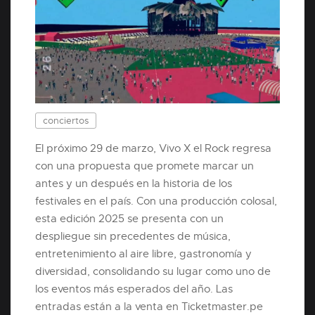
conciertos
El próximo 29 de marzo, Vivo X el Rock regresa
con una propuesta que promete marcar un
antes y un después en la historia de los
festivales en el país. Con una producción colosal,
esta edición 2025 se presenta con un
despliegue sin precedentes de música,
entretenimiento al aire libre, gastronomía y
diversidad, consolidando su lugar como uno de
los eventos más esperados del año. Las
entradas están a la venta en Ticketmaster.pe