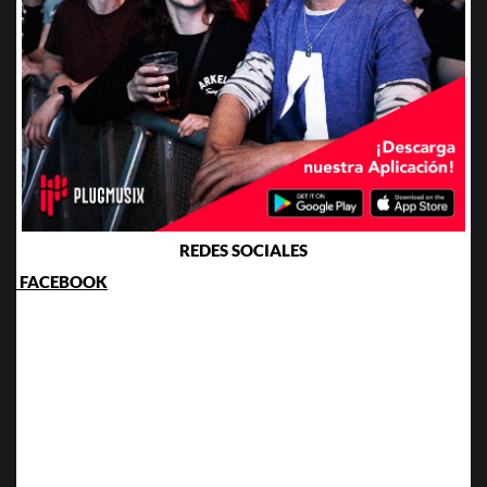
REDES SOCIALES
FACEBOOK