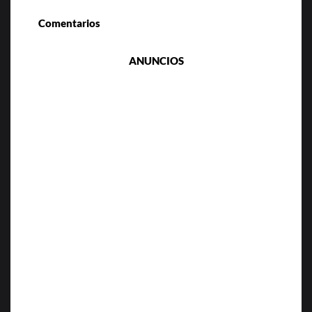
Comentarios
ANUNCIOS