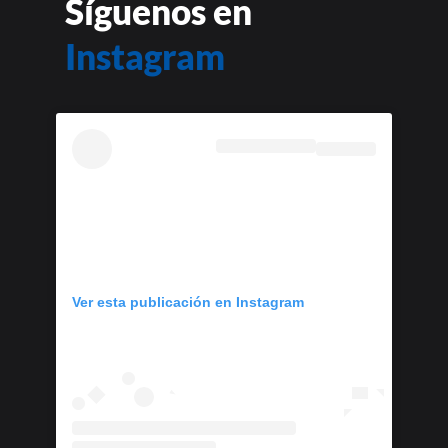
Síguenos en
Instagram
Ver esta publicación en Instagram