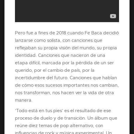
Pero fue a fines de 2018 cuando Fe Baca decidió
lanzarse como solista, con canciones que
reflejaban su propia visión del mundo, su propia
identidad. Canciones que nacieron de una
etapa difícil, marcada por la pérdida de un ser
querido, por el cambio de país, por la
incertidumbre del futuro. Canciones que hablan
de cómo esos sucesos importantes nos cambian,
nos transforman, nos hacen ver la vida de otra
manera.
‘Todo está en tus pies’ es el resultado de ese
proceso de duelo y de transición. Un álbum que
reúne diez temas de pop alternativo, con
influencias de rock y música experimental. Un