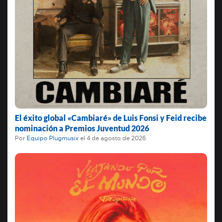
El éxito global «Cambiaré» de Luis Fonsi y Feid recibe
nominación a Premios Juventud 2026
Por
Equipo Plugmusix
el
4 de agosto de 2026