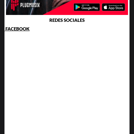
REDES SOCIALES
FACEBOOK