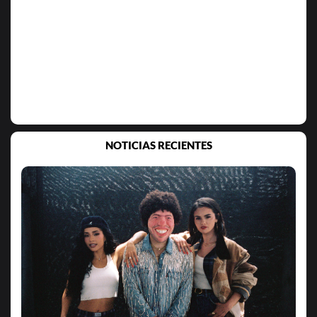
NOTICIAS RECIENTES