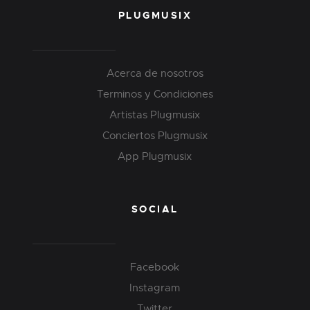
PLUGMUSIX
Acerca de nosotros
Terminos y Condiciones
Artistas Plugmusix
Conciertos Plugmusix
App Plugmusix
SOCIAL
Facebook
Instagram
Twitter