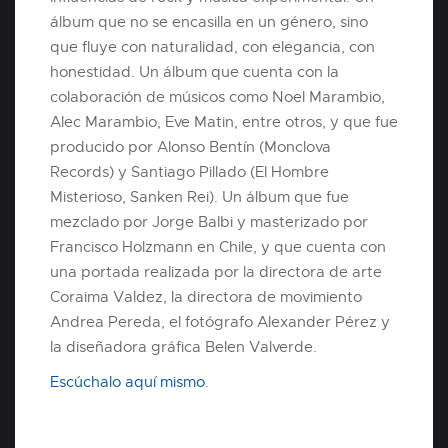
álbum que no se encasilla en un género, sino
que fluye con naturalidad, con elegancia, con
honestidad. Un álbum que cuenta con la
colaboración de músicos como Noel Marambio,
Alec Marambio, Eve Matin, entre otros, y que fue
producido por Alonso Bentín (Monclova
Records) y Santiago Pillado (El Hombre
Misterioso, Sanken Rei). Un álbum que fue
mezclado por Jorge Balbi y masterizado por
Francisco Holzmann en Chile, y que cuenta con
una portada realizada por la directora de arte
Coraima Valdez, la directora de movimiento
Andrea Pereda, el fotógrafo Alexander Pérez y
la diseñadora gráfica Belen Valverde.
Escúchalo aquí mismo
.