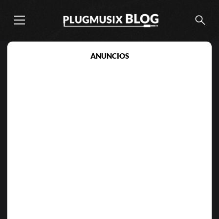
ANUNCIOS