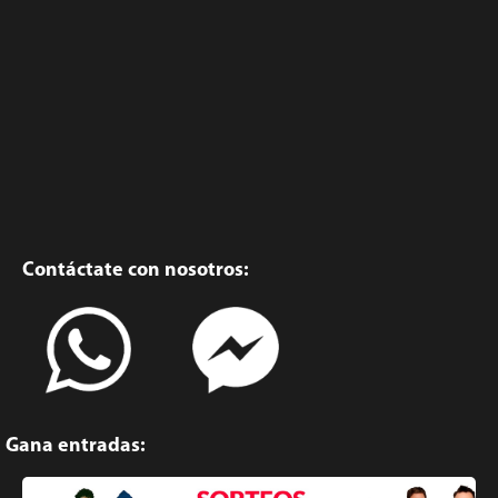
Contáctate con nosotros:
Gana entradas: