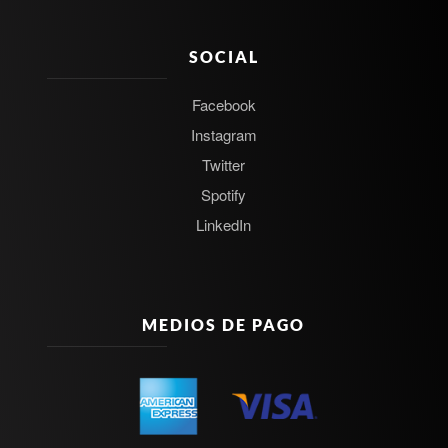
SOCIAL
Facebook
Instagram
Twitter
Spotify
LinkedIn
MEDIOS DE PAGO