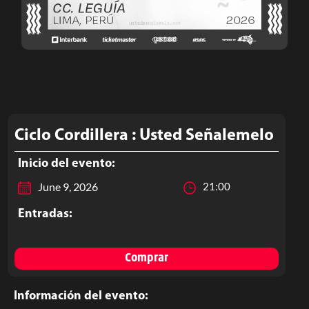
Ciclo Cordillera : Usted Señalemelo
Inicio del evento:
June 9, 2026
21:00
Entradas:
Comprar
Información del evento: