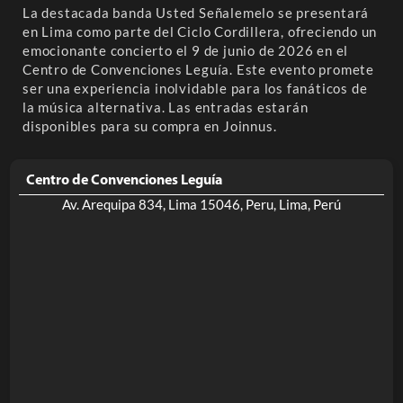
La destacada banda Usted Señalemelo se presentará
en Lima como parte del Ciclo Cordillera, ofreciendo un
emocionante concierto el 9 de junio de 2026 en el
Centro de Convenciones Leguía. Este evento promete
ser una experiencia inolvidable para los fanáticos de
la música alternativa. Las entradas estarán
disponibles para su compra en Joinnus.
Centro de Convenciones Leguía
Av. Arequipa 834, Lima 15046, Peru, Lima, Perú