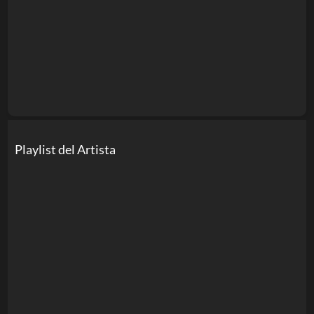
Playlist del Artista