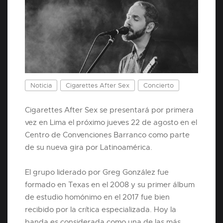
Noticia
Cigarettes After Sex
Concierto
Cigarettes After Sex se presentará por primera
vez en Lima el próximo jueves 22 de agosto en el
Centro de Convenciones Barranco como parte
de su nueva gira por Latinoamérica.
El grupo liderado por Greg González fue
formado en Texas en el 2008 y su primer álbum
de estudio homónimo en el 2017 fue bien
recibido por la crítica especializada. Hoy la
banda es considerada como una de las más