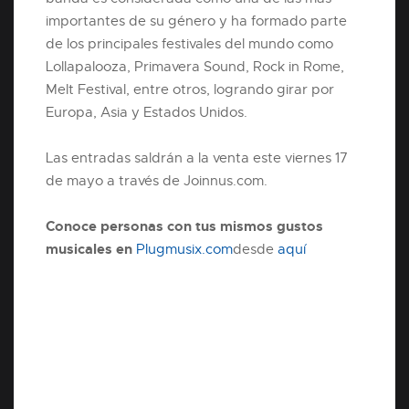
importantes de su género y ha formado parte
de los principales festivales del mundo como
Lollapalooza, Primavera Sound, Rock in Rome,
Melt Festival, entre otros, logrando girar por
Europa, Asia y Estados Unidos.
Las entradas saldrán a la venta este viernes 17
de mayo a través de Joinnus.com.
Conoce personas con tus mismos gustos
musicales en
Plugmusix.com
desde
aquí