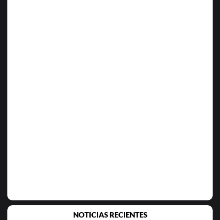
NOTICIAS RECIENTES