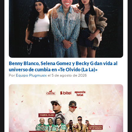
Benny Blanco, Selena Gomez y Becky G dan vida al
universo de cumbia en «Te Olvido (La La)»
Por
Equipo Plugmusix
el
5 de agosto de 2026