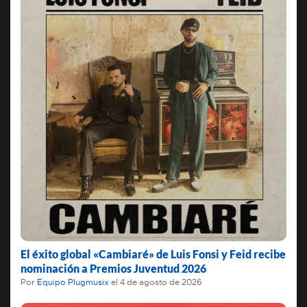
El éxito global «Cambiaré» de Luis Fonsi y Feid recibe
nominación a Premios Juventud 2026
Por
Equipo Plugmusix
el
4 de agosto de 2026