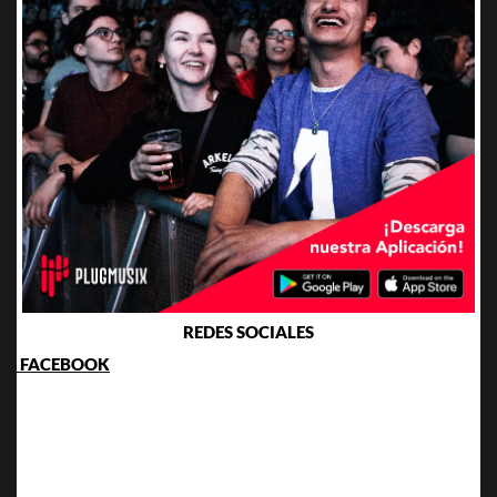
REDES SOCIALES
FACEBOOK