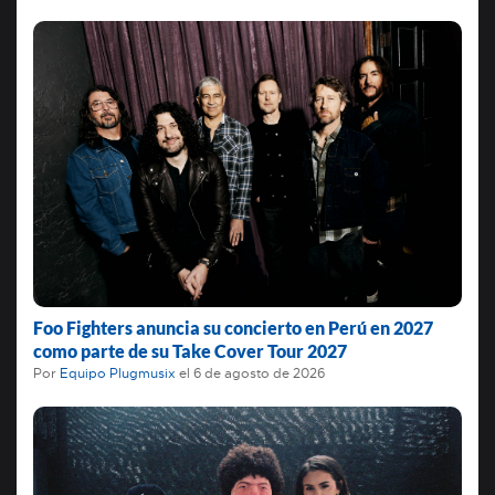
Foo Fighters anuncia su concierto en Perú en 2027
como parte de su Take Cover Tour 2027
Por
Equipo Plugmusix
el
6 de agosto de 2026