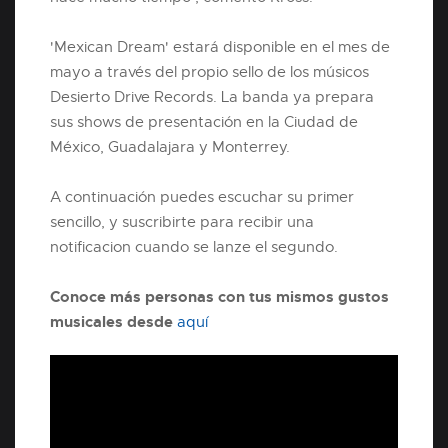
'Mexican Dream' estará disponible en el mes de
mayo a través del propio sello de los músicos
Desierto Drive Records. La banda ya prepara
sus shows de presentación en la Ciudad de
México, Guadalajara y Monterrey.
A continuación puedes escuchar su primer
sencillo, y suscribirte para recibir una
notificacion cuando se lanze el segundo.
Conoce más personas con tus mismos gustos
musicales desde
aquí