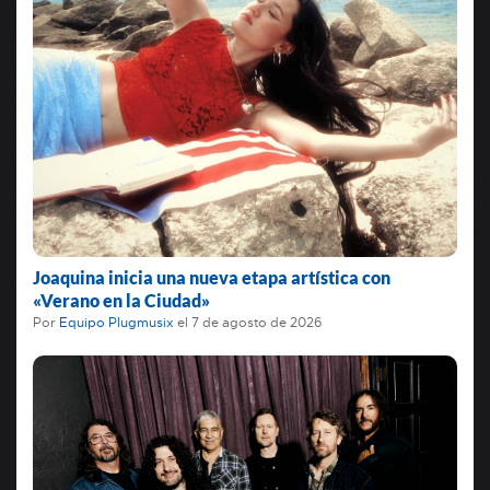
Joaquina inicia una nueva etapa artística con
«Verano en la Ciudad»
Por
Equipo Plugmusix
el
7 de agosto de 2026