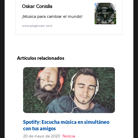
Oskar Conislla
¡Música para cambiar el mundo!
www.plugmusix.com
Artículos relacionados
Spotify: Escucha música en simultáneo
con tus amigos
20 de mayo de 2020
Noticia