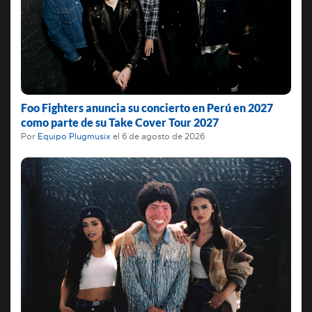
Foo Fighters anuncia su concierto en Perú en 2027
como parte de su Take Cover Tour 2027
Por
Equipo Plugmusix
el
6 de agosto de 2026