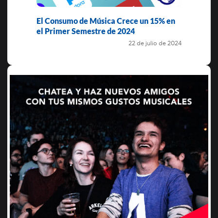
El Consumo de Música Crece un 15% en
el Primer Semestre de 2024
22 de julio de 2024