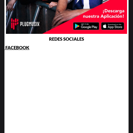
REDES SOCIALES
FACEBOOK