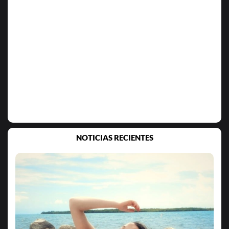
NOTICIAS RECIENTES