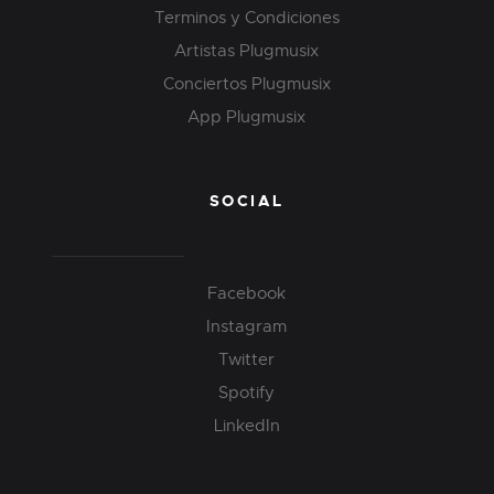
Terminos y Condiciones
Artistas Plugmusix
Conciertos Plugmusix
App Plugmusix
SOCIAL
Facebook
Instagram
Twitter
Spotify
LinkedIn