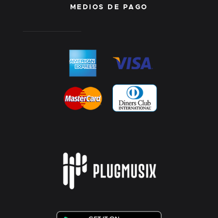
MEDIOS DE PAGO