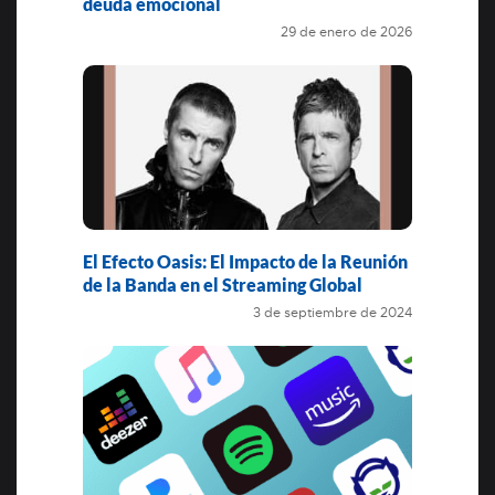
deuda emocional
29 de enero de 2026
El Efecto Oasis: El Impacto de la Reunión
de la Banda en el Streaming Global
3 de septiembre de 2024