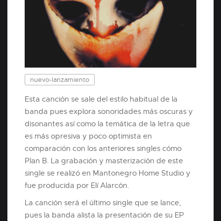
nuevo-lanzamiento
Esta canción se sale del estilo habitual de la
banda pues explora sonoridades más oscuras y
disonantes así como la temática de la letra que
es más opresiva y poco optimista en
comparación con los anteriores singles cómo
Plan B. La grabación y masterización de este
single se realizó en Mantonegro Home Studio y
fue producida por Elí Alarcón.
La canción será el último single que se lance,
pues la banda alista la presentación de su EP