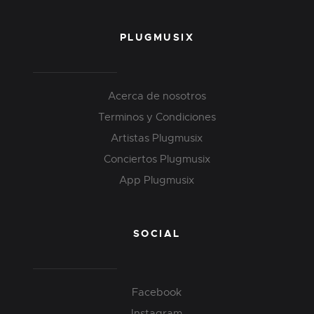
PLUGMUSIX
Acerca de nosotros
Terminos y Condiciones
Artistas Plugmusix
Conciertos Plugmusix
App Plugmusix
SOCIAL
Facebook
Instagram