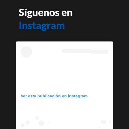
Síguenos en
Instagram
Ver esta publicación en Instagram