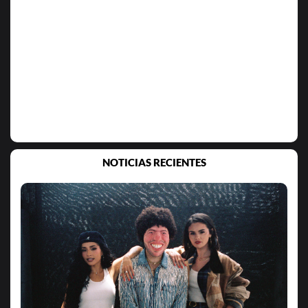
NOTICIAS RECIENTES