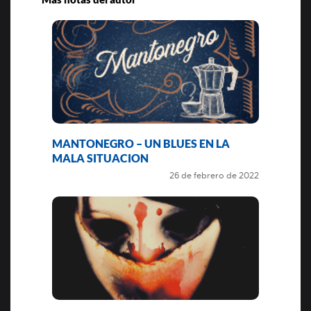
MANTONEGRO – UN BLUES EN LA
MALA SITUACION
26 de febrero de 2022