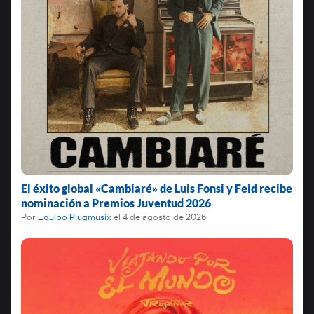
El éxito global «Cambiaré» de Luis Fonsi y Feid recibe
nominación a Premios Juventud 2026
Por
Equipo Plugmusix
el
4 de agosto de 2026