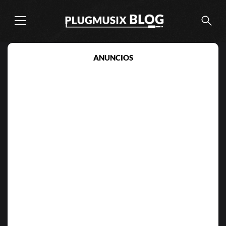
ANUNCIOS