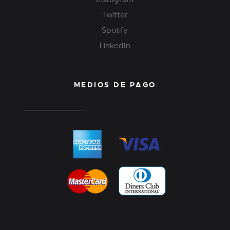
Twitter
Spotify
LinkedIn
MEDIOS DE PAGO