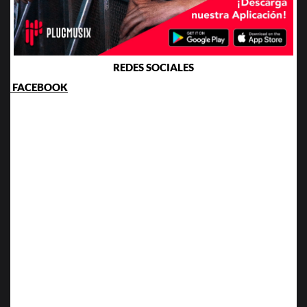
REDES SOCIALES
FACEBOOK