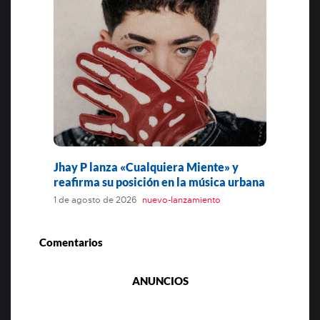
Jhay P lanza «Cualquiera Miente» y
reafirma su posición en la música urbana
1 de agosto de 2026
nuevo-lanzamiento
Comentarios
ANUNCIOS