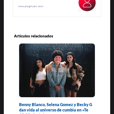
www.plugmusix.com
Artículos relacionados
Benny Blanco, Selena Gomez y Becky G
dan vida al universo de cumbia en «Te