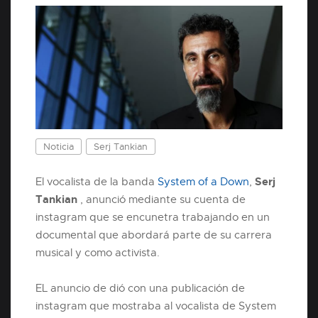
Noticia
Serj Tankian
Serj
El vocalista de la banda
System of a Down
,
Tankian
, anunció mediante su cuenta de
instagram que se encunetra trabajando en un
documental que abordará parte de su carrera
musical y como activista.
EL anuncio de dió con una publicación de
instagram que mostraba al vocalista de System