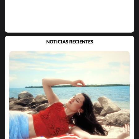
NOTICIAS RECIENTES