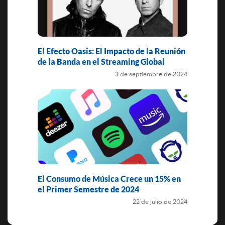
El Efecto Oasis: El Impacto de la Reunión
de la Banda en el Streaming Global
3 de septiembre de 2024
El Consumo de Música Crece un 15% en
el Primer Semestre de 2024
22 de julio de 2024