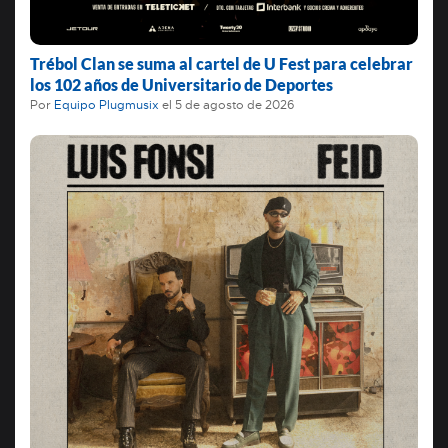
Trébol Clan se suma al cartel de U Fest para celebrar
los 102 años de Universitario de Deportes
Por
Equipo Plugmusix
el
5 de agosto de 2026