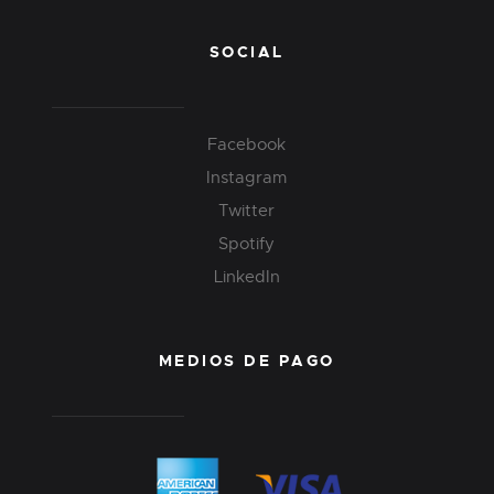
SOCIAL
Facebook
Instagram
Twitter
Spotify
LinkedIn
MEDIOS DE PAGO