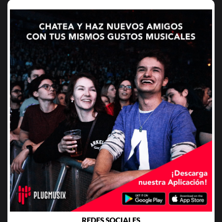
REDES SOCIALES