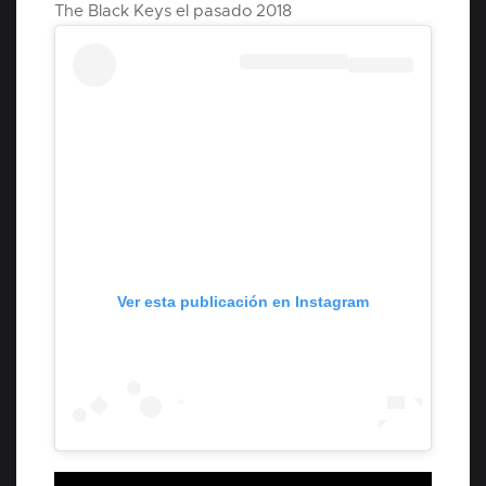
The Black Keys el pasado 2018
Ver esta publicación en Instagram