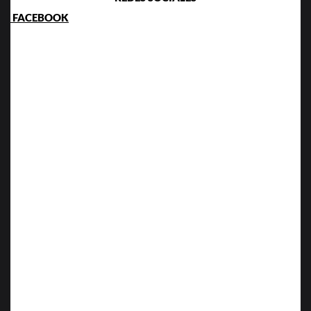
FACEBOOK