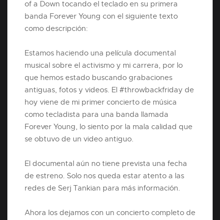
of a Down tocando el teclado en su primera
banda Forever Young con el siguiente texto
como descripción:
Estamos haciendo una película documental
musical sobre el activismo y mi carrera, por lo
que hemos estado buscando grabaciones
antiguas, fotos y videos. El #throwbackfriday de
hoy viene de mi primer concierto de música
como tecladista para una banda llamada
Forever Young, lo siento por la mala calidad que
se obtuvo de un video antiguo.
El documental aún no tiene prevista una fecha
de estreno. Solo nos queda estar atento a las
redes de Serj Tankian para más información.
Ahora los dejamos con un concierto completo de