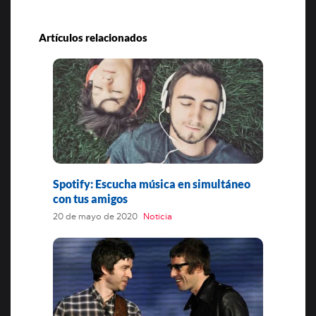
Artículos relacionados
Spotify: Escucha música en simultáneo
con tus amigos
20 de mayo de 2020
Noticia