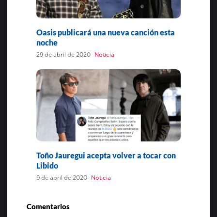
Oasis publicará una nueva canción esta
noche
29 de abril de 2020
Noticia
Toño Jauregui acepta volver a tocar con
Libido
9 de abril de 2020
Noticia
Comentarios