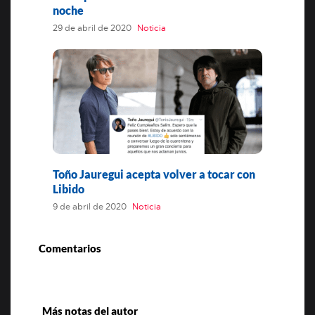
noche
29 de abril de 2020
Noticia
Toño Jauregui acepta volver a tocar con
Libido
9 de abril de 2020
Noticia
Comentarios
Más notas del autor