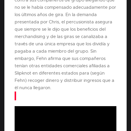
no se le había compensado adecuadamente por
los últimos años de gira. En la demanda
presentada por Chris, el percusionista asegura
que siempre se le dijo que los beneficios del
merchandising y de las giras se canalizaba a
través de una única empresa que los dividía y
pagaba a cada miembro del grupo. Sin
embargo, Fehn afirma que sus compañeros
tenían otras entidades comerciales afiliadas a
Slipknot en diferentes estados para (según
Fehn) recoger dinero y distribuir ingresos que a
él nunca llegaron.