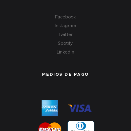
Facebook
Instagram
Twitter
Spotify
LinkedIn
MEDIOS DE PAGO