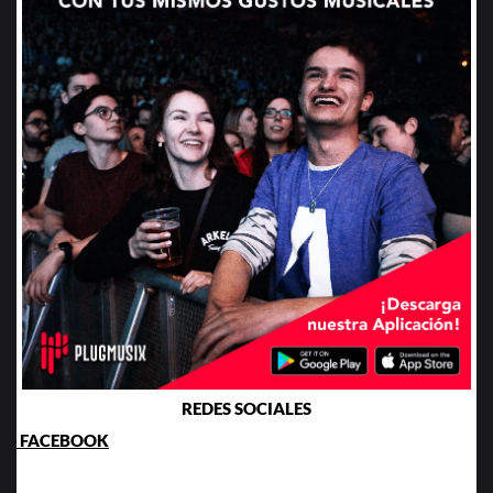
REDES SOCIALES
FACEBOOK