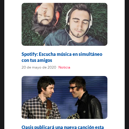
Spotify: Escucha música en simultáneo
con tus amigos
20 de mayo de 2020
Noticia
Oasis publicará una nueva canción esta