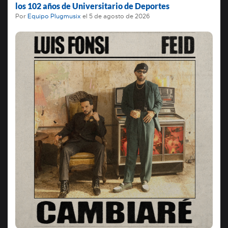
los 102 años de Universitario de Deportes
Por
Equipo Plugmusix
el
5 de agosto de 2026