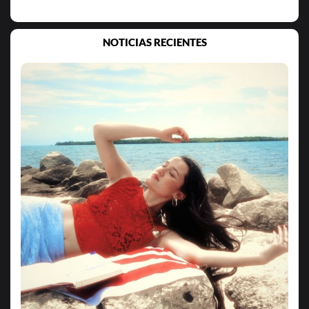
NOTICIAS RECIENTES