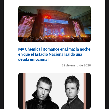
My Chemical Romance en Lima: la noche
en que el Estadio Nacional saldó una
deuda emocional
29 de enero de 2026